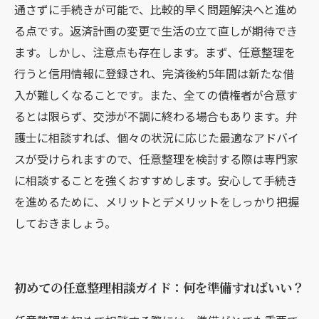
通さずに手続きが可能で、比較的早く問題解決へと進め
る点です。返済計画の変更で生活の立て直しが期待でき
ます。しかし、注意点も存在します。まず、任意整理を
行うと信用情報に登録され、完済後約5年間は新たな借
入が難しくなることです。また、全ての債権者が合意す
るとは限らず、交渉が不調に終わる場合もあります。弁
護士に相談すれば、個々の状況に応じた最適なアドバイ
スが受けられますので、任意整理を検討する際は専門家
に相談することを強くおすすめします。安心して手続き
を進めるために、メリットとデメリットをしっかり把握
しておきましょう。
初めての任意整理相談ガイド：何を準備すればいい？