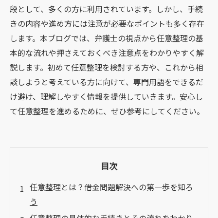
段として、多くの方に利用されています。しかし、手続
きの内容や進め方には注意が必要なポイントも多く存在
します。本ブログでは、弁護士の視点から任意整理の基
本的な流れや押さえておくべき注意点をわかりやすく解
説します。初めて任意整理を検討する方や、これから相
談しようと考えている方に向けて、専門用語をできるだ
け避け、理解しやすく情報を提供していきます。安心し
て任意整理を進めるために、ぜひ参考にしてください。
目次
任意整理とは？借金問題解決への第一歩を知ろ
う