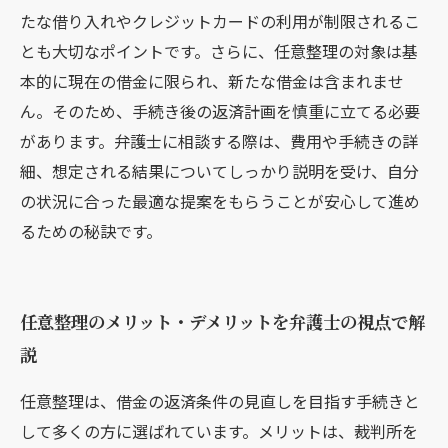
たな借り入れやクレジットカードの利用が制限されるこ
とも大切なポイントです。さらに、任意整理の対象は基
本的に現在の借金に限られ、新たな借金は含まれませ
ん。そのため、手続き後の返済計画を慎重に立てる必要
があります。弁護士に相談する際は、費用や手続きの詳
細、想定される結果についてしっかり説明を受け、自分
の状況に合った最適な提案をもらうことが安心して進め
るための秘訣です。
任意整理のメリット・デメリットを弁護士の視点で解
説
任意整理は、借金の返済条件の見直しを目指す手続きと
して多くの方に選ばれています。メリットは、裁判所を