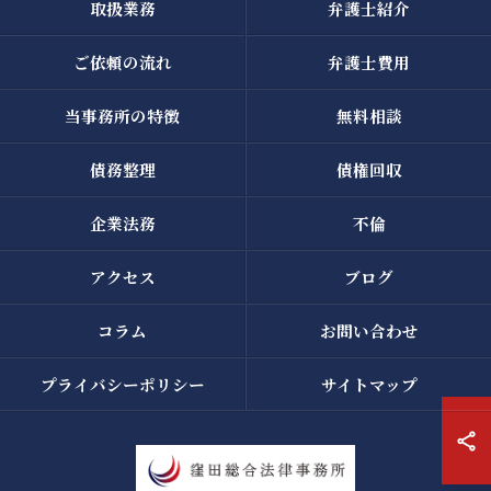
取扱業務
弁護士紹介
ご依頼の流れ
弁護士費用
当事務所の特徴
無料相談
債務整理
債権回収
企業法務
不倫
アクセス
ブログ
コラム
お問い合わせ
プライバシーポリシー
サイトマップ