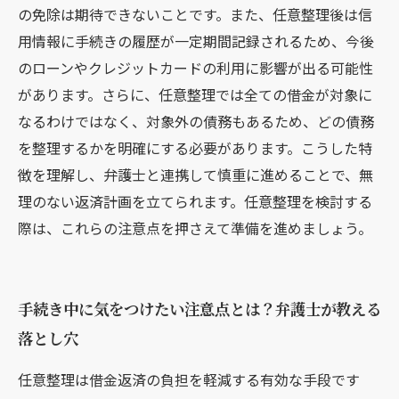
の免除は期待できないことです。また、任意整理後は信
用情報に手続きの履歴が一定期間記録されるため、今後
のローンやクレジットカードの利用に影響が出る可能性
があります。さらに、任意整理では全ての借金が対象に
なるわけではなく、対象外の債務もあるため、どの債務
を整理するかを明確にする必要があります。こうした特
徴を理解し、弁護士と連携して慎重に進めることで、無
理のない返済計画を立てられます。任意整理を検討する
際は、これらの注意点を押さえて準備を進めましょう。
手続き中に気をつけたい注意点とは？弁護士が教える
落とし穴
任意整理は借金返済の負担を軽減する有効な手段です