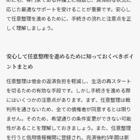
応じた最適なサポートを受けることが重要です。安心し
て任意整理を進めるために、手続きの流れと注意点を正
しく理解しましょう。
安心して任意整理を進めるために知っておくべきポイ
ントまとめ
任意整理は借金の返済負担を軽減し、生活の再スタート
を切るための有効な手段です。しかし手続きを進める際
にはいくつかの注意点があります。まず、任意整理は裁
判所を通さないため、全ての債権者が同意するとは限り
ません。そのため、希望通りの条件変更ができない可能
性があることを理解しておきましょう。また、任意整理
を行うと信用情報機関に登録され、完済後約5年間は新