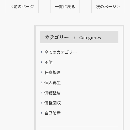
< 前のページ
一覧に戻る
次のページ >
カテゴリー
Categories
全てのカテゴリー
不倫
任意整理
個人再生
債務整理
債権回収
自己破産