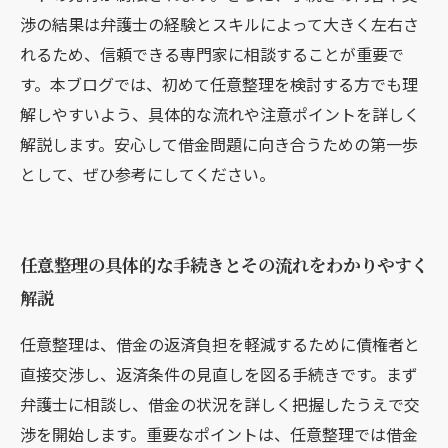
渉の結果は弁護士の経験とスキルによって大きく左右さ
れるため、信頼できる専門家に相談することが重要で
す。本ブログでは、初めて任意整理を検討する方でも理
解しやすいよう、具体的な流れや注意ポイントを詳しく
解説します。安心して借金問題に向き合うための第一歩
として、ぜひ参考にしてください。
任意整理の具体的な手続きとその流れをわかりやすく
解説
任意整理は、借金の返済負担を軽減するために債権者と
直接交渉し、返済条件の見直しを図る手続きです。まず
弁護士に相談し、借金の状況を詳しく把握したうえで交
渉を開始します。重要なポイントは、任意整理では借金