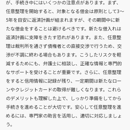
が、手続き中にはいくつかの注意点があります。まず、
任意整理を開始すると、対象となる借金は原則として3～
5年を目安に返済計画が組まれますが、その期間中に新
たな借金をすることは避けるべきです。新たな借入れは
返済計画に支障をきたす恐れがあります。また、任意整
理は裁判所を通さず債権者との直接交渉で行うため、交
渉が不調に終わる場合もあります。こうしたリスクを軽
減するためにも、弁護士に相談し、正確な情報と専門的
なサポートを受けることが重要です。さらに、任意整理
をすると信用情報に記録が残り、一定期間は新たなロー
ンやクレジットカードの取得が難しくなります。これら
のデメリットも理解した上で、しっかり準備をしてから
手続きを進めることが大切です。安心して任意整理を進
めるには、専門家の助言を活用し、適切に対応しましょ
う。