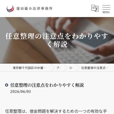
任意整理の注意点をわかりやす
く解説
東京都千代田区の弁護士なら窪田総合法律事務所
ブログ
コラム
任意整理の注意点をわかりやすく解説
任意整理の注意点をわかりやすく解説
2026/06/03
任意整理は、借金問題を解決するための一つの有効な手