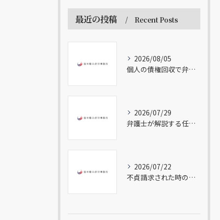
最近の投稿
Recent Posts
2026/08/05
個人の債権回収で弁護士が教えるトラブル対応法
2026/07/29
弁護士が解説する任意整理の流れ
2026/07/22
不貞請求された時の無料相談の重要性