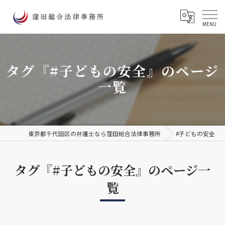
タグ『#子どもの安全』のページ
一覧
東京都千代田区の弁護士なら窪田総合法律事務所
#子どもの安全
タグ『#子どもの安全』のページ一
覧