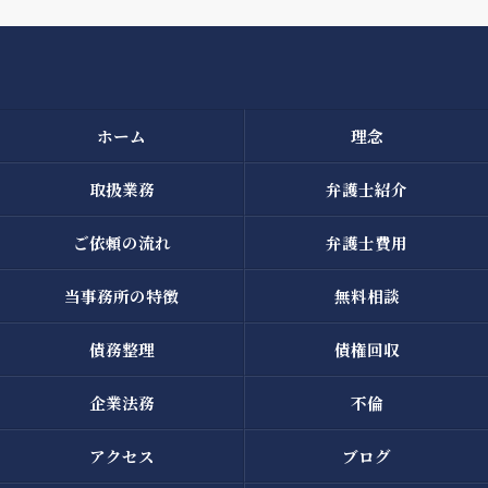
ホーム
理念
取扱業務
弁護士紹介
ご依頼の流れ
弁護士費用
当事務所の特徴
無料相談
債務整理
債権回収
企業法務
不倫
アクセス
ブログ