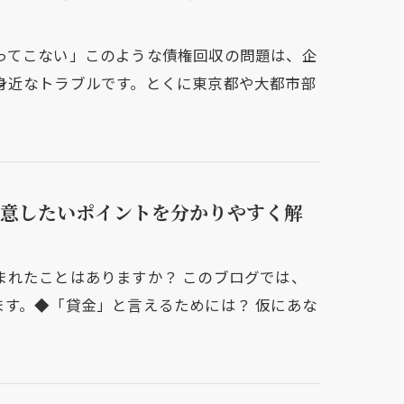
ってこない」このような債権回収の問題は、企
身近なトラブルです。とくに東京都や大都市部
意したいポイントを分かりやすく解
まれたことはありますか？ このブログでは、
す。◆「貸金」と言えるためには？ 仮にあな