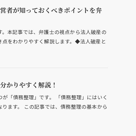
営者が知っておくべきポイントを弁
す。本記事では、弁護士の視点から法人破産の
き点をわかりやすく解説します。◆法人破産と
分かりやすく解説！
つが「債務整理」です。 「債務整理」にはいく
なります。 この記事では、債務整理の基本から