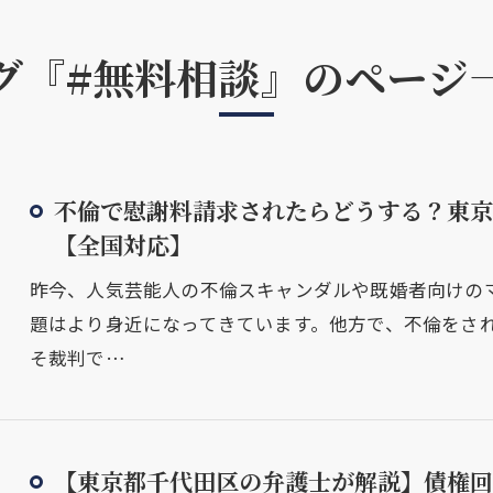
グ『#無料相談』のページ
不倫で慰謝料請求されたらどうする？東京
【全国対応】
昨今、人気芸能人の不倫スキャンダルや既婚者向けの
題はより身近になってきています。他方で、不倫をさ
そ裁判で…
【東京都千代田区の弁護士が解説】債権回