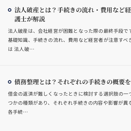
法人破産とは？手続きの流れ・費用など経
護士が解説
法人破産は、会社経営が困難となった際の最終手段で
基礎知識、手続きの流れ、費用など経営者が注意すべ
は 法人破…
債務整理とは？それぞれの手続きの概要を
借金の返済が難しくなったときに検討する選択肢の一
つかの種類があり、それぞれ手続きの内容や影響が異
各手続…