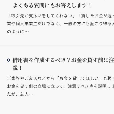
よくある質問にもお答えします！
「取引先が支払いをしてくれない」「貸したお金が返
業や個人事業主だけでなく、一般の方にも起こり得る
のように…
借用書を作成するべき？お金を貸す前に注
説！
ご家族やご友人などから「お金を貸してほしい」と頼
お金を貸す側の立場に立って、注意すべき点を説明しま
たが、友人…