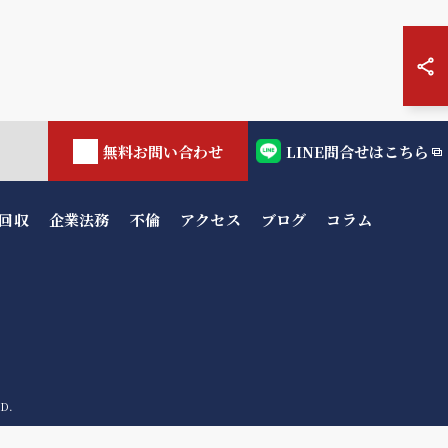
無料お問い合わせ
LINE問合せはこちら
回収
企業法務
不倫
アクセス
ブログ
コラム
D.