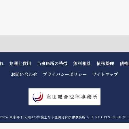
れ
弁護士費用
当事務所の特徴
無料相談
債務整理
債権
お問い合わせ
プライバシーポリシー
サイトマップ
 2026 東京都千代田区の弁護士なら窪田総合法律事務所 ALL RIGHTS RESERVE