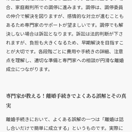
合、家庭裁判所での調停に進みます。調停は、調停委員
の仲介で解決を図りますが、感情的な対立が進むことも
あるため専門家のサポートが望ましいです。調停でも解
決しない場合は訴訟となります。訴訟は法的判断が下さ
れますが、負担も大きくなるため、早期解決を目指すこ
とが大切です。各段階ごとに費用や手続きの詳細、注意
点を理解し、適切な準備と専門家への相談が円滑な離婚
成立につながります。
専門家が教える！離婚手続きでよくある誤解とその真
実
離婚手続きにおいて、よくある誤解の一つは「離婚は話
し合いだけで簡単に成立する」というものです。実際に