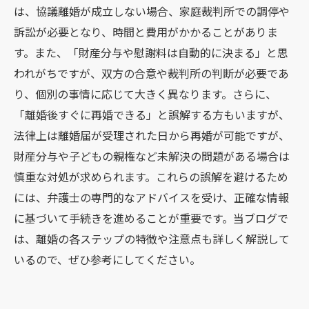
は、協議離婚が成立しない場合、家庭裁判所での調停や
訴訟が必要となり、時間と費用がかかることがありま
す。また、「財産分与や慰謝料は自動的に決まる」と思
われがちですが、双方の合意や裁判所の判断が必要であ
り、個別の事情に応じて大きく異なります。さらに、
「離婚後すぐに再婚できる」と誤解する方もいますが、
法律上は離婚届が受理された日から再婚が可能ですが、
財産分与や子どもの親権など未解決の問題がある場合は
慎重な対処が求められます。これらの誤解を避けるため
には、弁護士の専門的なアドバイスを受け、正確な情報
に基づいて手続きを進めることが重要です。当ブログで
は、離婚の各ステップの特徴や注意点も詳しく解説して
いるので、ぜひ参考にしてください。