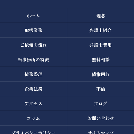
ホーム
理念
取扱業務
弁護士紹介
ご依頼の流れ
弁護士費用
当事務所の特徴
無料相談
債務整理
債権回収
企業法務
不倫
アクセス
ブログ
コラム
お問い合わせ
プライバシーポリシー
サイトマップ