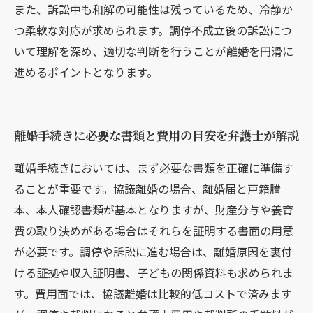
また、訴訟中も和解の可能性は残っているため、冷静か
つ柔軟な対応が求められます。調停不成立後の訴訟につ
いて理解を深め、適切な判断を行うことが離婚を円滑に
進めるポイントとなります。
離婚手続きに必要な書類と費用の目安を弁護士が解説
離婚手続きにおいては、まず必要な書類を正確に準備す
ることが重要です。協議離婚の場合、離婚届と戸籍謄
本、本人確認書類が基本となりますが、財産分与や養育
費の取り決めがある場合はそれらを証明する書面の用意
が必要です。調停や訴訟に進む場合は、離婚原因を裏付
ける証拠や収入証明書、子どもの関係資料も求められま
す。費用面では、協議離婚は比較的低コストで済みます