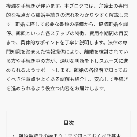
複雑な手続きが伴います。本ブログでは、弁護士の専門
的な視点から離婚手続きの流れをわかりやすく解説しま
す。離婚に際して必要な書類の準備から、協議離婚や調
停、訴訟といった各ステップの特徴、費用や期間の目安
まで、具体的なポイントを丁寧に説明します。法律の専
門知識を踏まえた情報提供により、離婚を検討されてい
る方や手続き中の方が、適切な判断を下しスムーズに進
められるようサポートします。離婚の各段階で知ってお
くべき注意点やよくある誤解も紹介し、安心して手続き
を進められるよう役立つ内容をお届けします。
目次
離婚手続きの始まり：まず知っておくべき基本