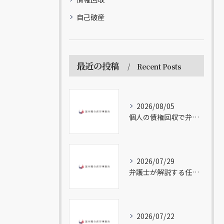
自己破産
最近の投稿
Recent Posts
2026/08/05
個人の債権回収で弁護士が教えるトラブル対応法
2026/07/29
弁護士が解説する任意整理の流れ
2026/07/22