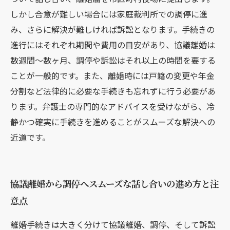
しかし合意が難しい場合には家庭裁判所での調停に進
み、さらに解決が難しければ訴訟となります。手続きの
進行にはそれぞれ期間や費用の目安があり、協議離婚は
数週間～数ヶ月、調停や訴訟はそれ以上の時間を要する
ことが一般的です。また、離婚時には戸籍の変更や年金
分割など法律的に必要な手続きも忘れずに行う必要があ
ります。弁護士の専門的なアドバイスを受けながら、冷
静かつ確実に手続きを進めることがスムーズな解決への
近道です。
協議離婚から調停へ――スムーズな話し合いの進め方と注
意点
離婚手続きは大きく分けて協議離婚、調停、そして訴訟