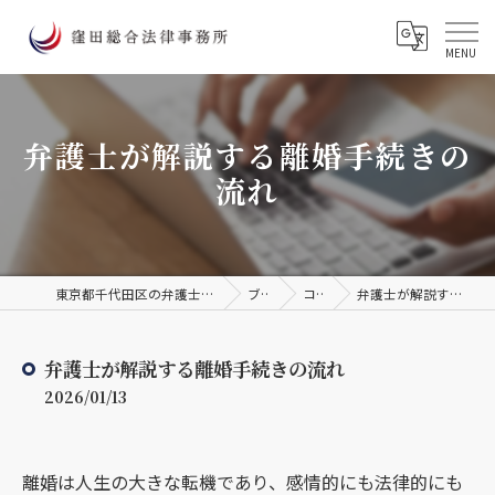
弁護士が解説する離婚手続きの
流れ
東京都千代田区の弁護士なら窪田総合法律事務所
ブログ
コラム
弁護士が解説する離婚手続きの流れ
弁護士が解説する離婚手続きの流れ
2026/01/13
離婚は人生の大きな転機であり、感情的にも法律的にも