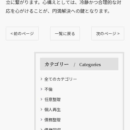
立に繋がります。心構えとしては、冷静かつ合理的な対
応を心がけることが、円満解決への鍵となります。
< 前のページ
一覧に戻る
次のページ >
カテゴリー
Categories
全てのカテゴリー
不倫
任意整理
個人再生
債務整理
債権回収