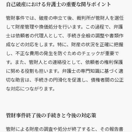
自己破産における弁護士の重要な関与ポイント
管財事件では、破産の申立て後、裁判所が管財人を選任
して財産管理や換価処分を行います。この過程で、弁護
士は依頼者の代理人として、手続き全般の調整や書類作
成などの対応をします。特に、財産の状況を正確に把握
し、不正な費用の発生を防ぐためのチェックが重要で
す。また、管財人との連絡役として、依頼者の権利保護
に努める役割も担います。弁護士の専門知識に基づく適
切な助言は、手続きの円滑化を促進し、債権者間の公正
な対応につながります。
管財事件終了後の手続きと今後の対応策
管財による財産の調査や処分が終了すると、その報告書