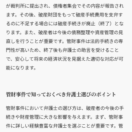
が裁判所に提出され、債権者集会でその内容が報告され
ます。その後、破産財団をもって破産手続費用を支弁す
るのに不足する場合には破産手続きが廃止（終了）とな
ります。また、破産者は今後の債務整理や資産管理の見
直しを行うことが重要です。管財事件は法的手続きの専
門性が高いため、終了後も弁護士の助言を受けること
で、安心して将来の経済状況を見据えた適切な対応が可
能になります。
管財事件で知っておくべき弁護士選びのポイント
管財事件において弁護士の選び方は、破産者の今後の手
続きや財産管理に大きな影響を与えます。まず、管財事
件に詳しい経験豊富な弁護士を選ぶことが重要です。管