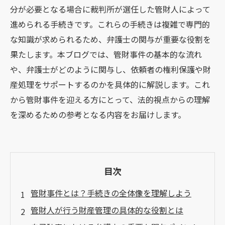
分が必要となる場合に裁判所が選任した管財人によって
進められる手続きです。これらの手続きは複雑で専門的
な知識が求められるため、弁護士の関与が重要な役割を
果たします。本ブログでは、管財事件の基本的な流れ
や、弁護士がどのように関与し、依頼者の権利保護や財
産処理をサポートするのかを具体的に解説します。これ
から管財事件を迎える方にとって、法的視点からの理解
を深めるための参考となる内容をお届けします。
目次
管財事件とは？手続きの全体像を理解しよう
管財人が行う財産管理の具体的な役割とは