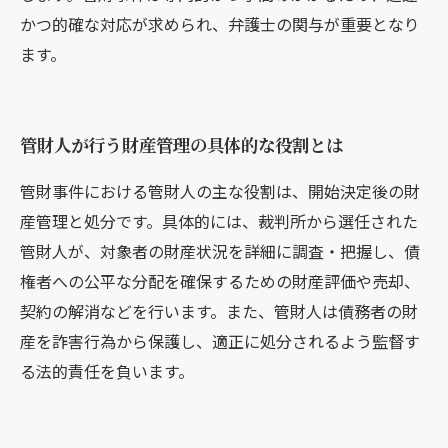
かつ的確な対応が求められ、弁護士の関与が重要となり
ます。
管財人が行う財産管理の具体的な役割とは
管財事件における管財人の主な役割は、開始決定後の財
産管理と処分です。具体的には、裁判所から選任された
管財人が、対象者の財産状況を詳細に調査・把握し、債
権者への公平な分配を確保するための財産評価や売却、
契約の解消などを行います。また、管財人は債務者の財
産を詐害行為から保護し、適正に処分されるよう監督す
る法的責任を負います。