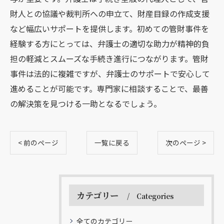
財人との協議や裁判所への申立て、財産目録の作成支援
など幅広いサポートを提供します。初めての管財事件を
経験する方にとっては、弁護士の適切な助力が精神的負
担の軽減とスムーズな手続き進行につながります。管財
事件は法的に複雑ですが、弁護士のサポートで安心して
進めることが可能です。専門家に相談することで、最善
の解決策を見つける一助となるでしょう。
< 前のページ
一覧に戻る
次のページ >
カテゴリー
Categories
全てのカテゴリー