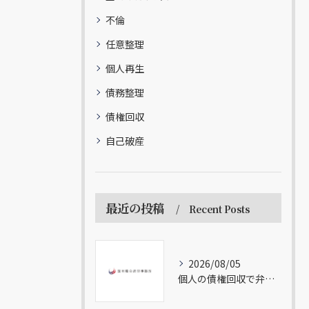
不倫
任意整理
個人再生
債務整理
債権回収
自己破産
最近の投稿
Recent Posts
2026/08/05
個人の債権回収で弁護士が教えるトラブル対応法