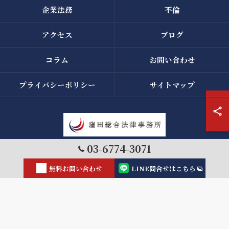
企業法務
不倫
アクセス
ブログ
コラム
お問い合わせ
プライバシーポリシー
サイトマップ
03-6774-3071
© 2026 東京都千代田区の弁護士なら窪田総合法律事務所 ALL RIGHTS
RESERVED.
無料お問い合わせ
LINE問合せはこちら