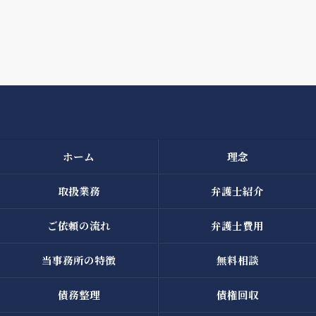
ホーム
理念
取扱業務
弁護士紹介
ご依頼の流れ
弁護士費用
当事務所の特徴
無料相談
債務整理
債権回収