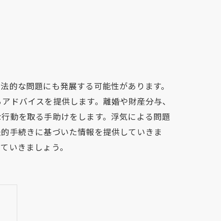
、法的な問題にも発展する可能性があります。
らアドバイスを提供します。離婚や財産分与、
な行動を取る手助けをします。浮気による問題
法的手続きに基づいた情報を提供していきま
していきましょう。