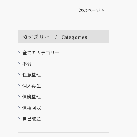
次のページ >
カテゴリー
Categories
全てのカテゴリー
不倫
任意整理
個人再生
債務整理
債権回収
自己破産