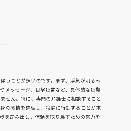
に
を伴うことが多いのです。まず、浮気が明るみ
ルやメッセージ、目撃証言など、具体的な証拠
せません。特に、専門の弁護士に相談すること
自身の感情を整理し、冷静に行動することが求
一歩を踏み出し、信頼を取り戻すための努力を