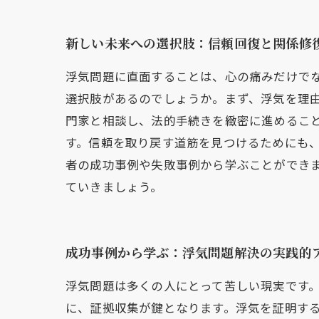
新しい未来への選択肢：信頼回復と関係修
浮気問題に直面することは、心の痛みだけで
選択肢があるのでしょうか。まず、浮気を理
門家と相談し、法的手続きを緻密に進めるこ
す。信頼を取り戻す道筋を見つけるためにも
者の成功事例や失敗事例から学ぶことができ
ていきましょう。
成功事例から学ぶ：浮気問題解決の実践的
浮気問題は多くの人にとって苦しい現実です
に、証拠収集が鍵となります。浮気を証明す