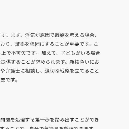
ます。まず、浮気が原因で離婚を考える場合、
ており、証拠を強固にすることが重要です。こ
上で不可欠です。 加えて、子どもがいる場合
を提供することが求められます。親権争いにお
ーや弁護士に相談し、適切な戦略を立てること
重要です。
に問題を処理する第一歩を踏み出すことができ
することで、自分の気持ちを整理できます。