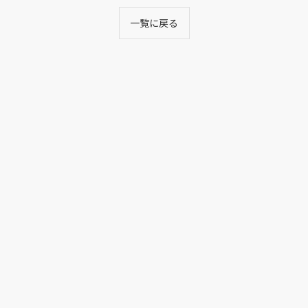
一覧に戻る