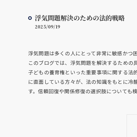
浮気問題解決のための法的戦略
2025/09/19
浮気問題は多くの人にとって非常に敏感かつ
このブログでは、浮気問題を解決するための
子どもの養育権といった重要事項に関する法
に直面している方々が、法の知識をもとに冷
す。信頼回復や関係修復の選択肢についても