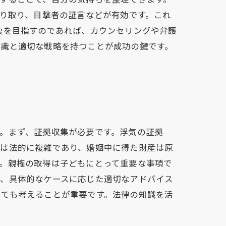
やり取り、目撃者の証言などが有効です。これ
復を目指すのであれば、カウンセリングや弁護
知識と適切な戦略を持つことが成功の鍵です。
。まず、証拠収集が必要です。浮気の証拠
配は法的に複雑であり、婚姻中に得た財産は原
。親権の取得は子どもにとって重要な事項で
て、具体的なケースに応じた適切なアドバイス
いても考えることが重要です。法律の知識を活