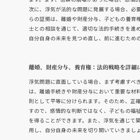
次に、浮気が法的な問題に発展する場合、必要
らの証拠は、離婚や財産分与、子どもの養育
士との相談を通じて、適切な法的手続きを進
自分自身の未来を見つめ直し、前に進むため
離婚、財産分与、養育権：法的戦略を詳細
浮気問題に直面している場合、まず考慮すべ
は、離婚手続きや財産分与において重要な材
則として平等に分けられます。そのため、正
すので、感情的な判断ではなく、子どもの福
を得ることができます。また、浮気を通じて
用し、自分自身の未来を切り開いていきまし