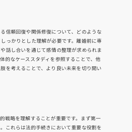
ける信頼回復や関係修復について、どのような
てしっかりとした理解が必要です。離婚前に専
グや話し合いを通じて感情の整理が求められま
体的なケーススタディを参照することで、他
択肢を考えることで、より良い未来を切り開い
法的戦略を理解することが重要です。まず第一
う。これらは法的手続きにおいて重要な役割を