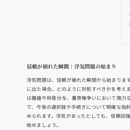
信頼が崩れた瞬間：浮気問題の始まり
浮気問題は、信頼が崩れた瞬間から始まりま
に出た場合、どのように対処すべきかを考え
は離婚や財産分与、養育権争いにおいて強力
で、今後の選択肢や手続きについて明確な指
められます。浮気があったとしても、信頼回
始めましょう。